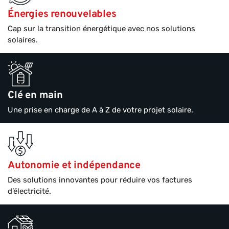
Énergies renouvelables
Cap sur la transition énergétique avec nos solutions
solaires.
Clé en main
Une prise en charge de A à Z de votre projet solaire.
Autonomie et indépendance
Des solutions innovantes pour réduire vos factures
d’électricité.