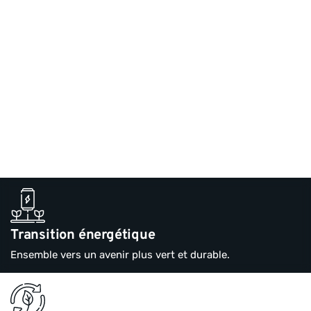
Transition énergétique
Ensemble vers un avenir plus vert et durable.