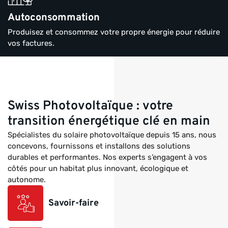
Autoconsommation
Produisez et consommez votre propre énergie pour réduire
vos factures.
Swiss Photovoltaïque : votre
transition énergétique clé en main
Spécialistes du solaire photovoltaïque depuis 15 ans, nous
concevons, fournissons et installons des solutions
durables et performantes. Nos experts s’engagent à vos
côtés pour un habitat plus innovant, écologique et
autonome.
Savoir-faire