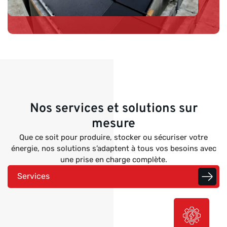
Nos services et solutions sur
mesure
Que ce soit pour produire, stocker ou sécuriser votre
énergie, nos solutions s’adaptent à tous vos besoins avec
une prise en charge complète.
Services