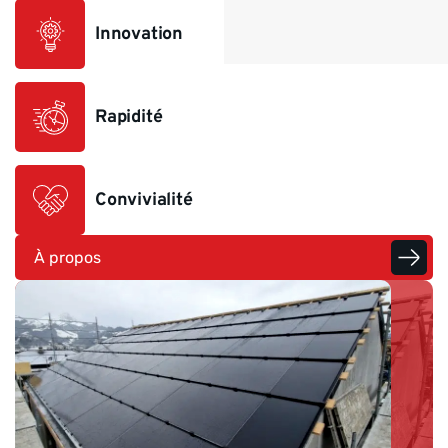
Innovation
Rapidité
Convivialité
À propos