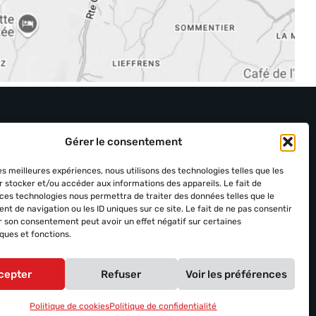
Gérer le consentement
les meilleures expériences, nous utilisons des technologies telles que les
r stocker et/ou accéder aux informations des appareils. Le fait de
 ces technologies nous permettra de traiter des données telles que le
t de navigation ou les ID uniques sur ce site. Le fait de ne pas consentir
er son consentement peut avoir un effet négatif sur certaines
ques et fonctions.
cepter
Refuser
Voir les préférences
Créé par:
Flash Design
Politique de cookies
Politique de confidentialité