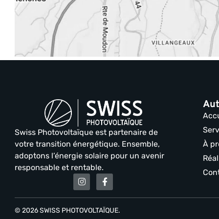
Aut
Accu
Serv
Swiss Photovoltaïque est partenaire de
votre transition énergétique. Ensemble,
À p
adoptons l’énergie solaire pour un avenir
Réal
responsable et rentable.
Con
© 2026 SWISS PHOTOVOLTAÏQUE.