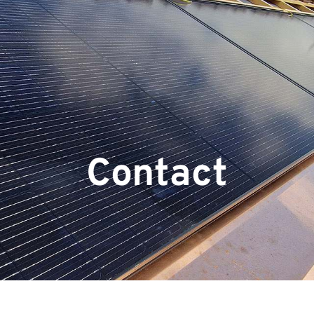
Contact