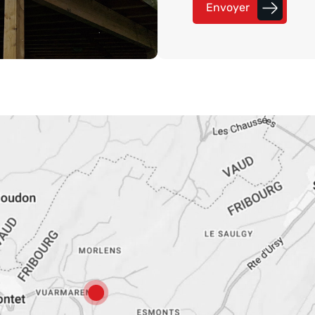
Envoyer