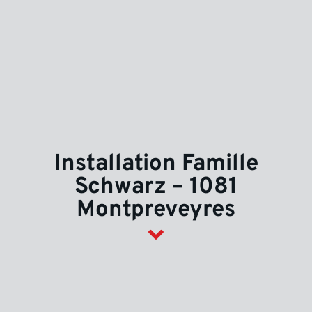
Installation Famille
Schwarz – 1081
Montpreveyres